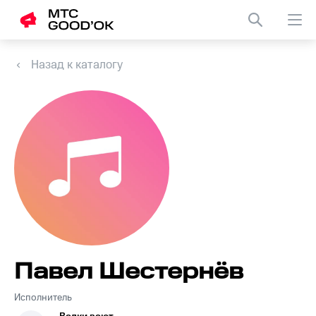
Назад к каталогу
Павел Шестернёв
Исполнитель