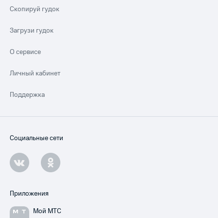
Скопируй гудок
Загрузи гудок
О сервисе
Личный кабинет
Поддержка
Социальные сети
Приложения
Мой МТС