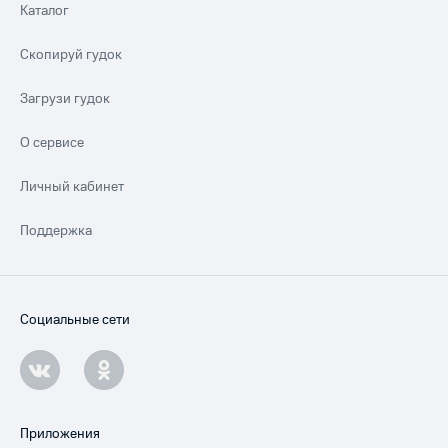
Каталог
Скопируй гудок
Загрузи гудок
О сервисе
Личный кабинет
Поддержка
Социальные сети
Приложения