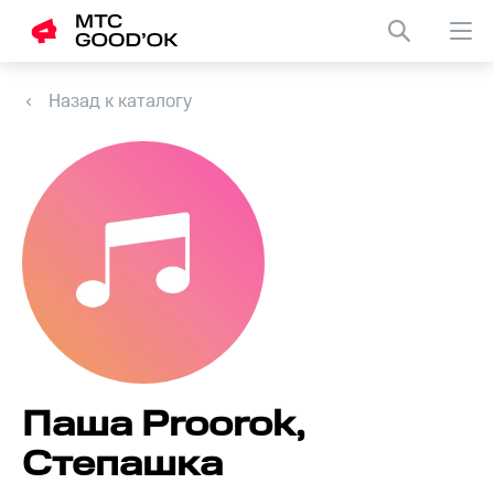
Назад к каталогу
Паша Proorok,
Степашка