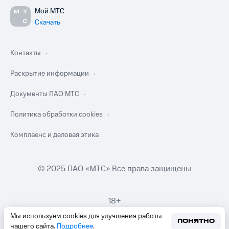
Мой МТС
Скачать
Контакты
Раскрытие информации
Документы ПАО МТС
Политика обработки cookies
Комплаенс и деловая этика
© 2025 ПАО «МТС» Все права защищены
18+
Мы используем cookies для улучшения работы
ПОНЯТНО
нашего сайта.
Подробнее
.