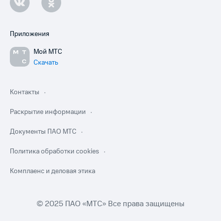
Приложения
Мой МТС
Скачать
Контакты
Раскрытие информации
Документы ПАО МТС
Политика обработки cookies
Комплаенс и деловая этика
© 2025 ПАО «МТС» Все права защищены