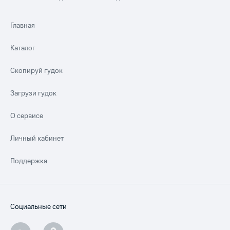
Главная
Каталог
Скопируй гудок
Загрузи гудок
О сервисе
Личный кабинет
Поддержка
Социальные сети