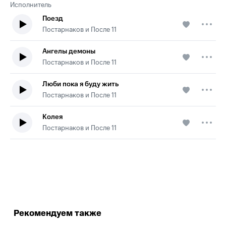
Исполнитель
Поезд
Постарнаков и После 11
Ангелы демоны
Постарнаков и После 11
Люби пока я буду жить
Постарнаков и После 11
Колея
Постарнаков и После 11
.
Рекомендуем также