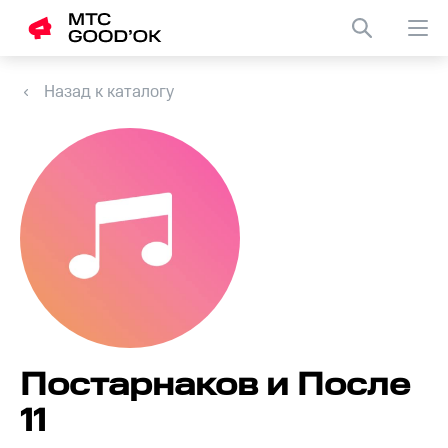
Назад к каталогу
Постарнаков и После
11