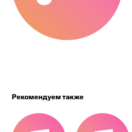
Рекомендуем также