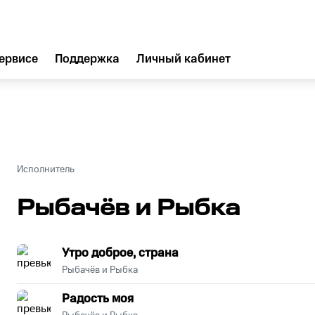
ервисе
Поддержка
Личный кабинет
Исполнитель
Рыбачёв и Рыбка
Утро доброе, страна
Рыбачёв и Рыбка
Радость моя