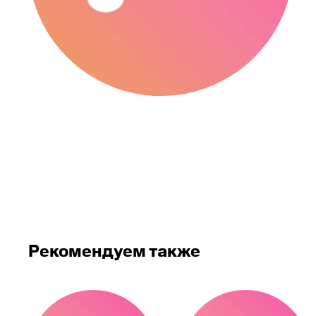
Рекомендуем также