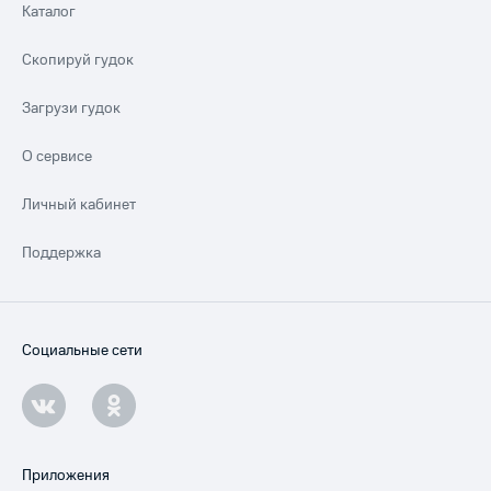
Каталог
Скопируй гудок
Загрузи гудок
О сервисе
Личный кабинет
Поддержка
Социальные сети
Приложения