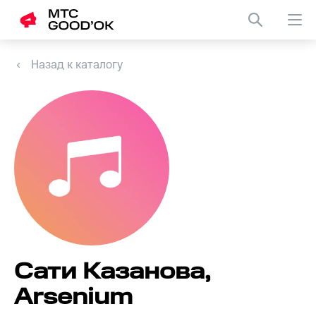
Назад к каталогу
Сати Казанова,
Arsenium