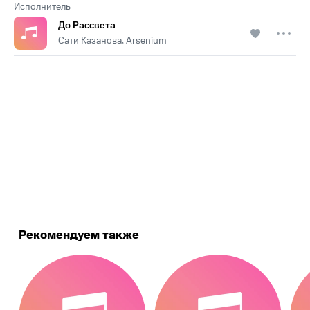
Исполнитель
До Рассвета
Сати Казанова, Arsenium
.
Рекомендуем также