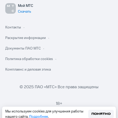
Мой МТС
Скачать
Контакты
Раскрытие информации
Документы ПАО МТС
Политика обработки cookies
Комплаенс и деловая этика
© 2025 ПАО «МТС» Все права защищены
18+
Мы используем cookies для улучшения работы
ПОНЯТНО
нашего сайта.
Подробнее
.