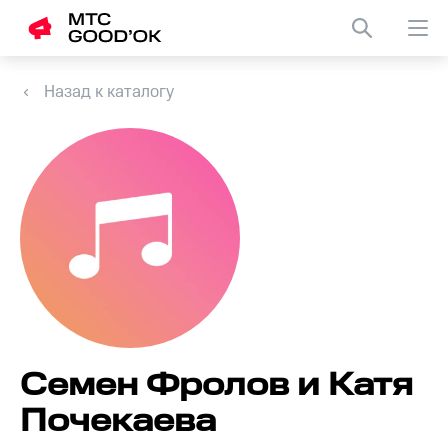
Назад к каталогу
Семен Фролов и Катя
Почекаева