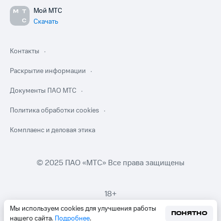
Мой МТС
Скачать
Контакты
Раскрытие информации
Документы ПАО МТС
Политика обработки cookies
Комплаенс и деловая этика
© 2025 ПАО «МТС» Все права защищены
18+
Мы используем cookies для улучшения работы
ПОНЯТНО
нашего сайта.
Подробнее
.