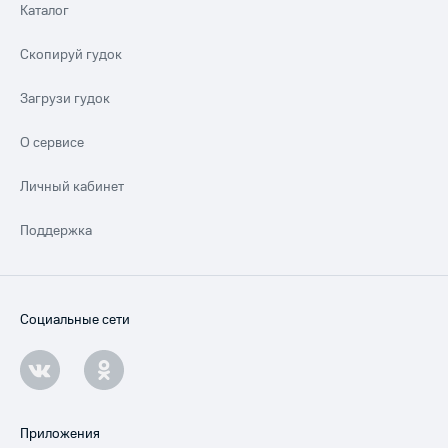
Каталог
Скопируй гудок
Загрузи гудок
О сервисе
Личный кабинет
Поддержка
Социальные сети
Приложения