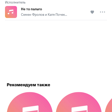
Исполнитель
Не то пальто
Семен Фролов и Катя Почекаева
.
Рекомендуем также