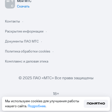
Мой МТС
Скачать
Контакты
Раскрытие информации
Документы ПАО МТС
Политика обработки cookies
Комплаенс и деловая этика
© 2025 ПАО «МТС» Все права защищены
18+
Мы используем cookies для улучшения работы
ПОНЯТНО
нашего сайта.
Подробнее
.