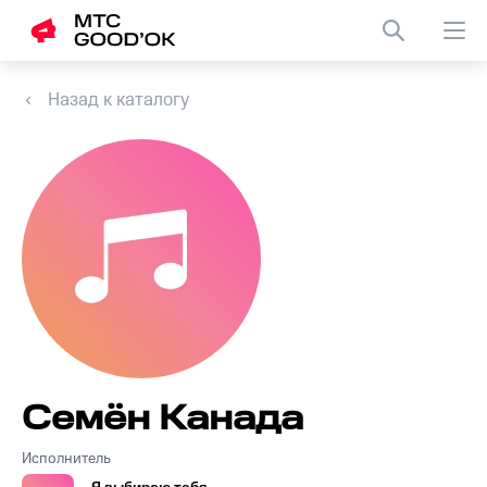
Назад к каталогу
Семён Канада
Исполнитель