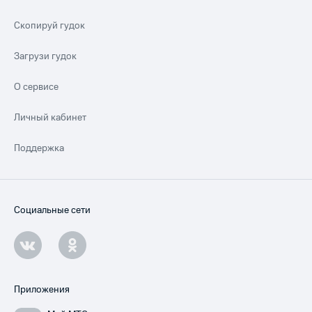
Скопируй гудок
Загрузи гудок
О сервисе
Личный кабинет
Поддержка
Социальные сети
Приложения