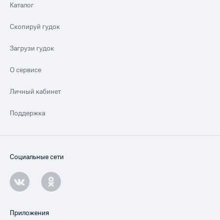
Каталог
Скопируй гудок
Загрузи гудок
О сервисе
Личный кабинет
Поддержка
Социальные сети
Приложения