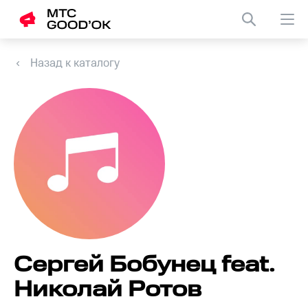
Назад к каталогу
Сергей Бобунец feat.
Николай Ротов