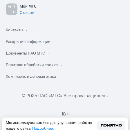
Мой МТС
Скачать
Контакты
Раскрытие информации
Документы ПАО МТС
Политика обработки cookies
Комплаенс и деловая этика
© 2025 ПАО «МТС» Все права защищены
18+
Мы используем cookies для улучшения работы
ПОНЯТНО
нашего сайта.
Подробнее
.