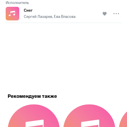
Исполнитель
Снег
Сергей Лазарев, Ева Власова
.
Рекомендуем также