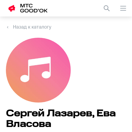
Назад к каталогу
Сергей Лазарев, Ева
Власова