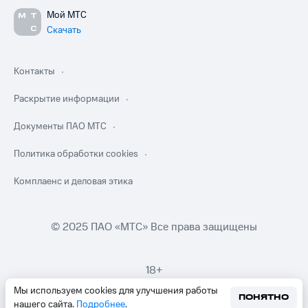
Мой МТС
Скачать
Контакты
Раскрытие информации
Документы ПАО МТС
Политика обработки cookies
Комплаенс и деловая этика
© 2025 ПАО «МТС» Все права защищены
18+
Мы используем cookies для улучшения работы
ПОНЯТНО
нашего сайта.
Подробнее
.