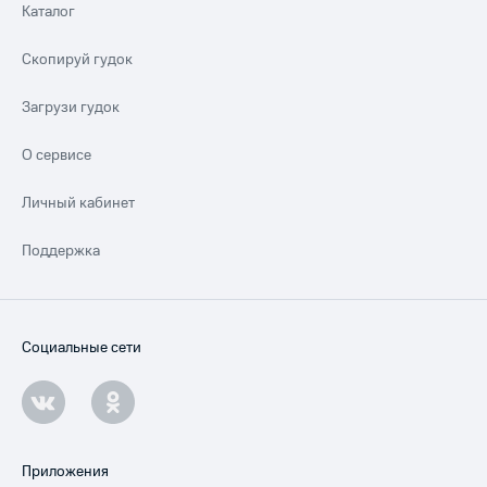
Каталог
Скопируй гудок
Загрузи гудок
О сервисе
Личный кабинет
Поддержка
Социальные сети
Приложения