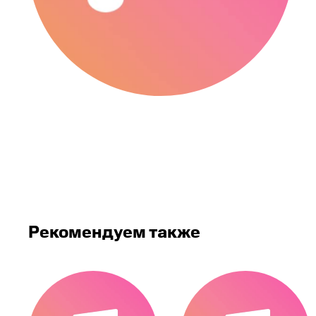
Рекомендуем также