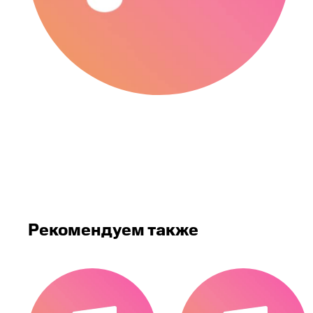
Рекомендуем также