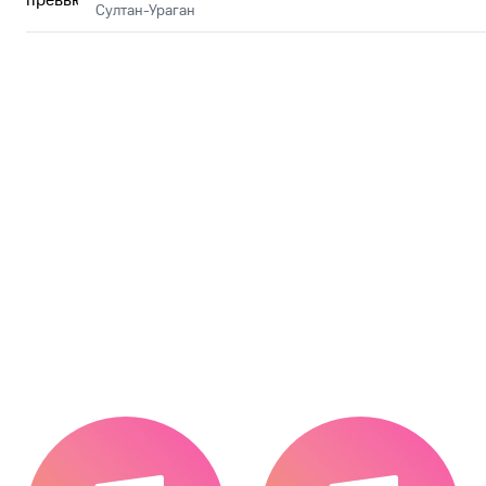
Султан-Ураган
.