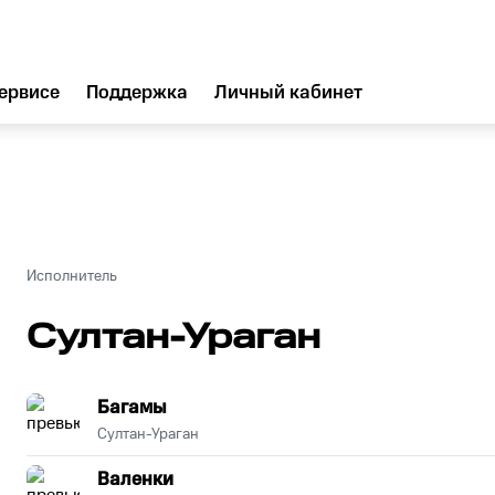
ервисе
Поддержка
Личный кабинет
Исполнитель
Султан-Ураган
Багамы
Султан-Ураган
Валенки