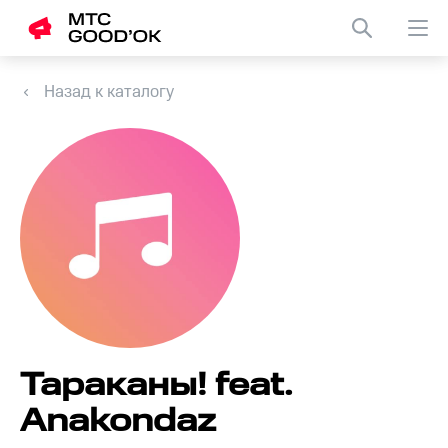
Назад к каталогу
Тараканы! feat.
Anakondaz