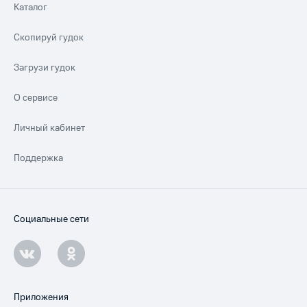
Каталог
Скопируй гудок
Загрузи гудок
О сервисе
Личный кабинет
Поддержка
Социальные сети
Приложения