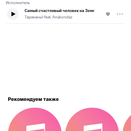
Исполнитель
Самый счастливый человек на Земле
Тараканы! feat. Anakondaz
.
Рекомендуем также