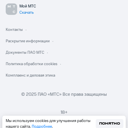
Мой МТС
Скачать
Контакты
Раскрытие информации
Документы ПАО МТС
Политика обработки cookies
Комплаенс и деловая этика
© 2025 ПАО «МТС» Все права защищены
18+
Мы используем cookies для улучшения работы
ПОНЯТНО
нашего сайта.
Подробнее
.