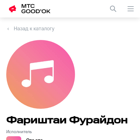
Назад к каталогу
Фариштаи Фурайдон
Исполнитель