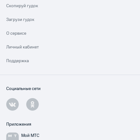
Скопируй гудок
Загрузи гудок
О сервисе
Личный кабинет
Поддержка
Социальные сети
Приложения
Мой МТС