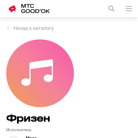
Назад к каталогу
Фризен
Исполнитель