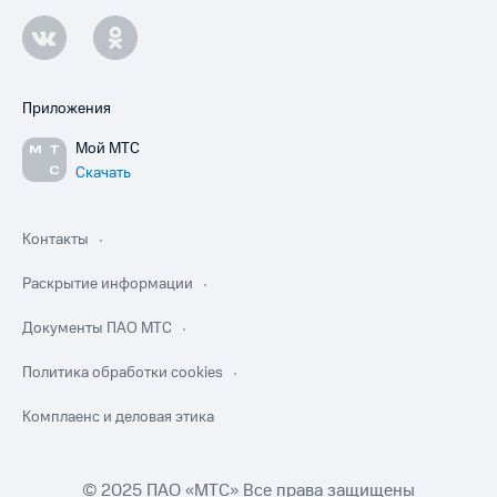
Приложения
Мой МТС
Скачать
Контакты
Раскрытие информации
Документы ПАО МТС
Политика обработки cookies
Комплаенс и деловая этика
© 2025 ПАО «МТС» Все права защищены