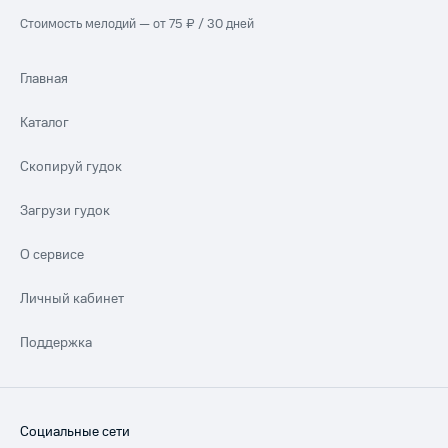
Стоимость мелодий — от 75 ₽ / 30 дней
Главная
Каталог
Скопируй гудок
Загрузи гудок
О сервисе
Личный кабинет
Поддержка
Социальные сети