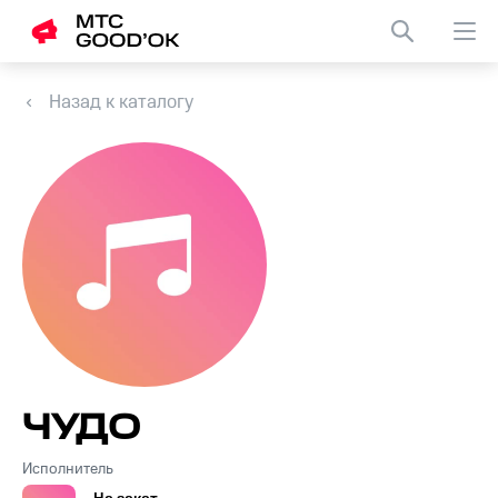
Назад к каталогу
ЧУДО
Исполнитель