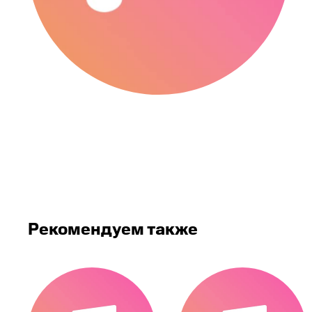
Рекомендуем также