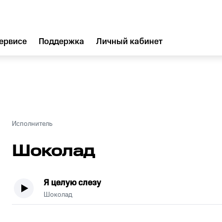
ервисе
Поддержка
Личный кабинет
Исполнитель
Шоколад
Я целую слезу
Шоколад
.