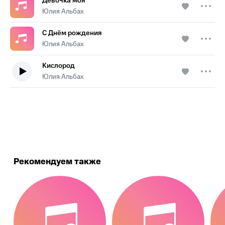
Девочка моя
Юлия Альбах
С Днём рождения
Юлия Альбах
Кислород
Юлия Альбах
.
Рекомендуем также