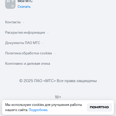
Мой МТС
Скачать
Контакты
Раскрытие информации
Документы ПАО МТС
Политика обработки cookies
Комплаенс и деловая этика
© 2025 ПАО «МТС» Все права защищены
18+
Мы используем cookies для улучшения работы
ПОНЯТНО
нашего сайта.
Подробнее
.