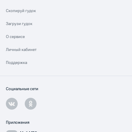
Скопируй гудок
Загрузи гудок
О сервисе
Личный кабинет
Поддержка
Социальные сети
Приложения