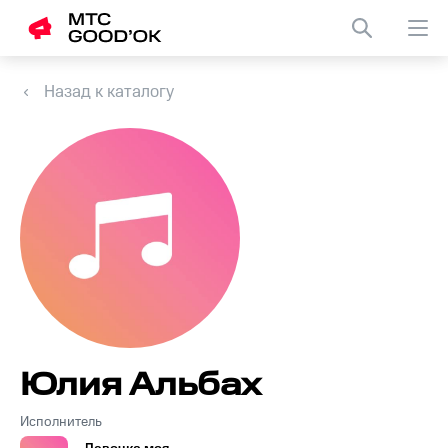
Назад к каталогу
Юлия Альбах
Исполнитель