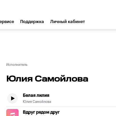
ервисе
Поддержка
Личный кабинет
Исполнитель
Юлия Самойлова
Белая лилия
Юлия Самойлова
Вдруг рядом друг