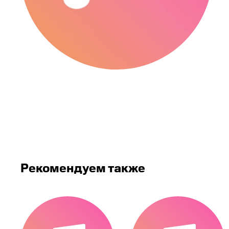
Рекомендуем также