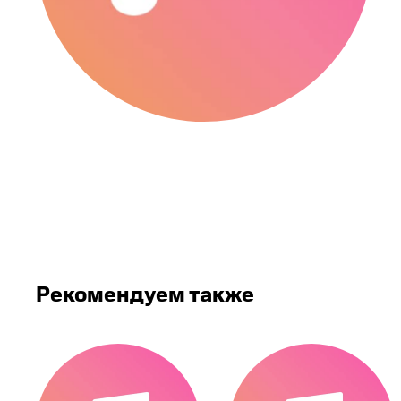
Рекомендуем также