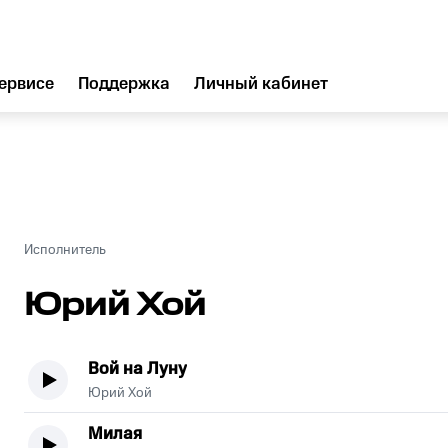
ервисе
Поддержка
Личный кабинет
Исполнитель
Юрий Хой
Вой на Луну
Юрий Хой
Милая