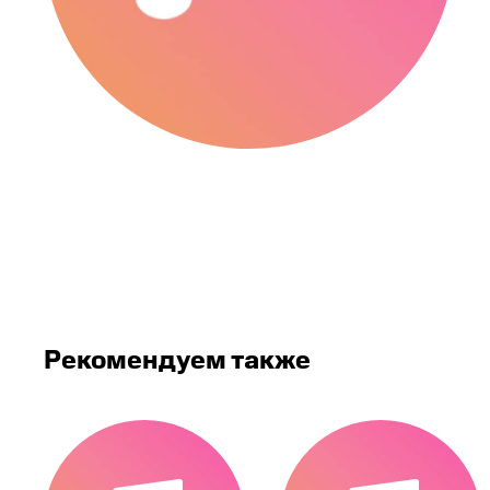
Рекомендуем также