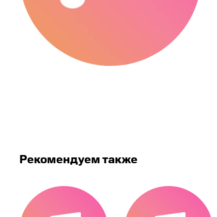
Рекомендуем также