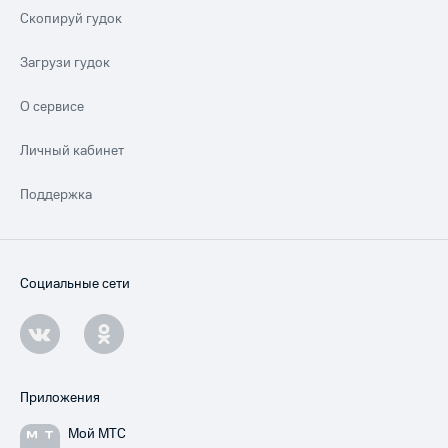
Скопируй гудок
Загрузи гудок
О сервисе
Личный кабинет
Поддержка
Социальные сети
Приложения
Мой МТС