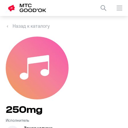
Назад к каталогу
250mg
Исполнитель