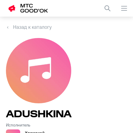
Назад к каталогу
ADUSHKINA
Исполнитель