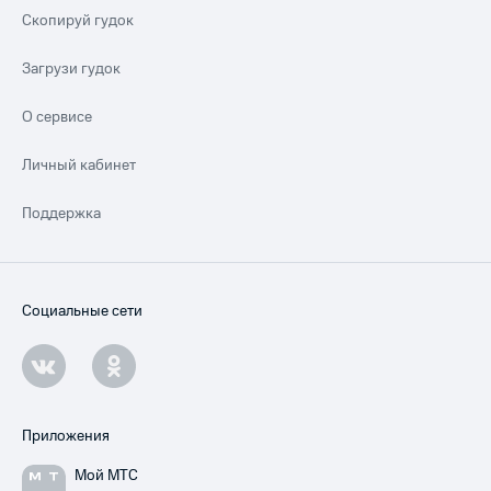
Скопируй гудок
Загрузи гудок
О сервисе
Личный кабинет
Поддержка
Социальные сети
Приложения
Мой МТС