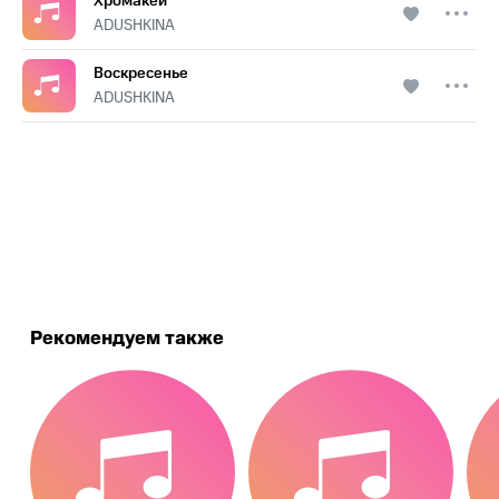
Хромакей
ADUSHKINA
Воскресенье
ADUSHKINA
.
Рекомендуем также