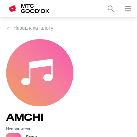
Назад к каталогу
AMCHI
Исполнитель