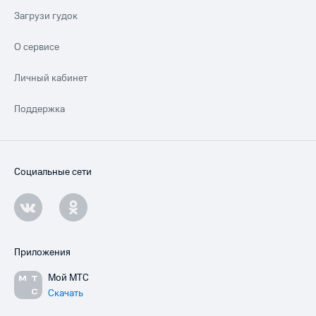
Загрузи гудок
О сервисе
Личный кабинет
Поддержка
Социальные сети
Приложения
Мой МТС
Скачать