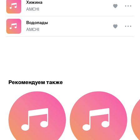
Хижина
AMCHI
Водопады
AMCHI
.
Рекомендуем также