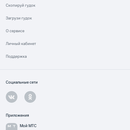
Скопируй гудок
Загрузи гудок
О сервисе
Личный кабинет
Поддержка
Социальные сети
Приложения
Мой МТС