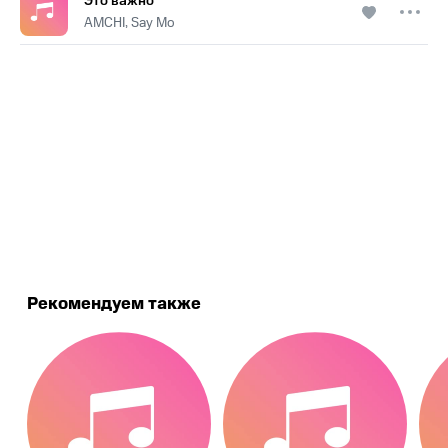
Это важно
AMCHI, Say Mo
.
Рекомендуем также