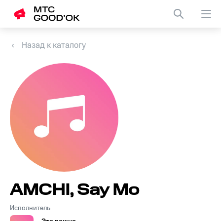
Назад к каталогу
AMCHI, Say Mo
Исполнитель