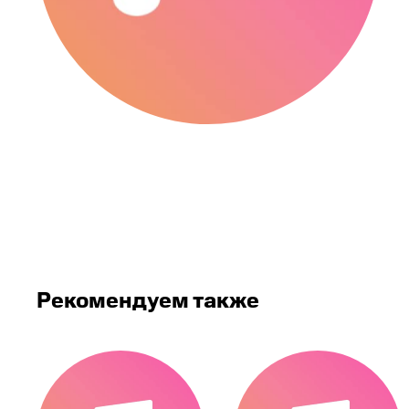
Рекомендуем также