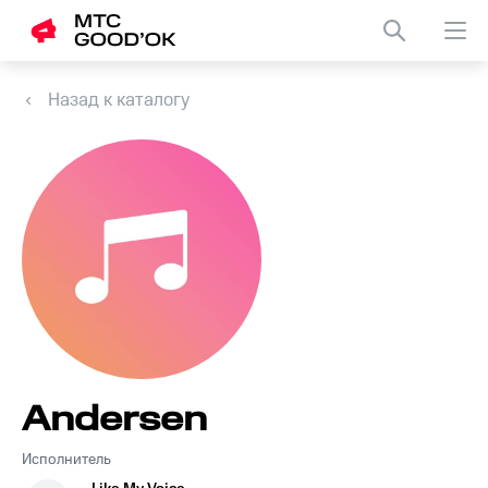
Назад к каталогу
Andersen
Исполнитель