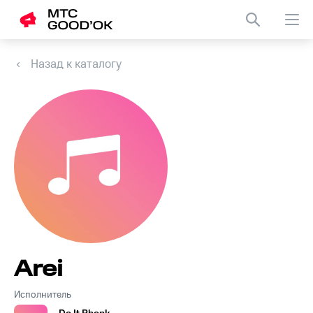
Назад к каталогу
Arei
Исполнитель