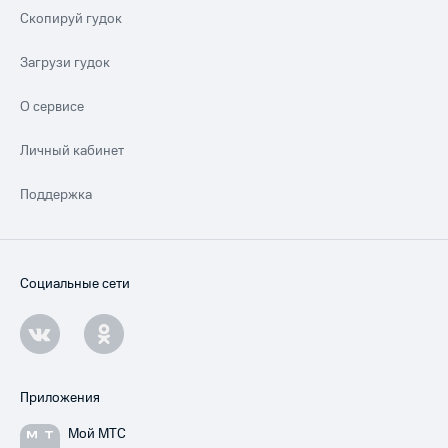
Скопируй гудок
Загрузи гудок
О сервисе
Личный кабинет
Поддержка
Социальные сети
Приложения
Мой МТС