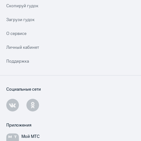
Скопируй гудок
Загрузи гудок
О сервисе
Личный кабинет
Поддержка
Социальные сети
Приложения
Мой МТС