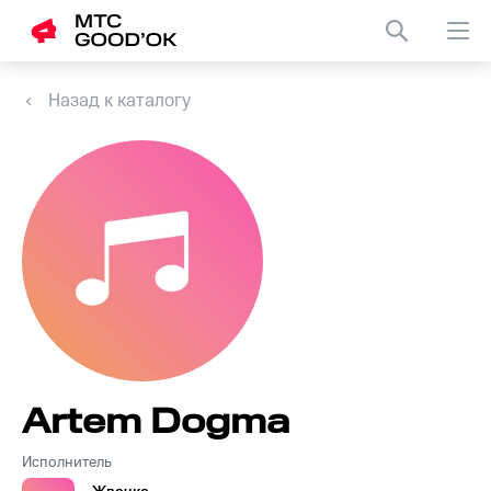
Назад к каталогу
Artem Dogma
Исполнитель