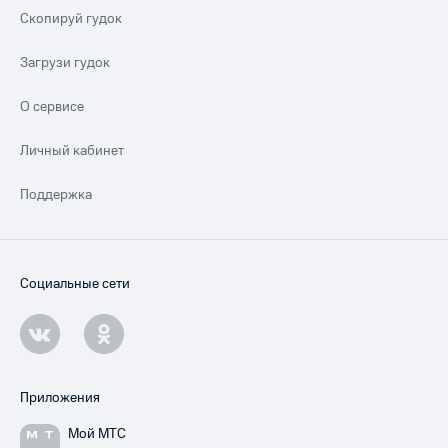
Скопируй гудок
Загрузи гудок
О сервисе
Личный кабинет
Поддержка
Социальные сети
Приложения
Мой МТС