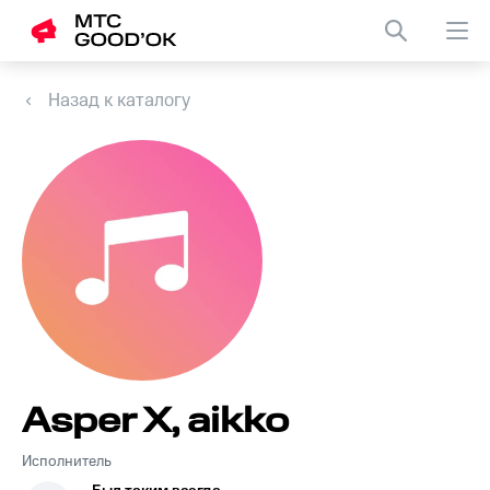
Назад к каталогу
Asper X, aikko
Исполнитель