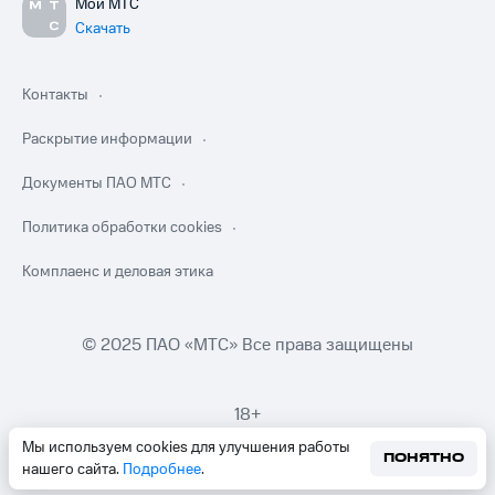
Мой МТС
Скачать
Контакты
Раскрытие информации
Документы ПАО МТС
Политика обработки cookies
Комплаенс и деловая этика
© 2025 ПАО «МТС» Все права защищены
18+
Мы используем cookies для улучшения работы
ПОНЯТНО
нашего сайта.
Подробнее
.