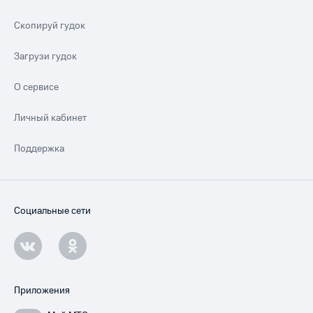
Скопируй гудок
Загрузи гудок
О сервисе
Личный кабинет
Поддержка
Социальные сети
Приложения