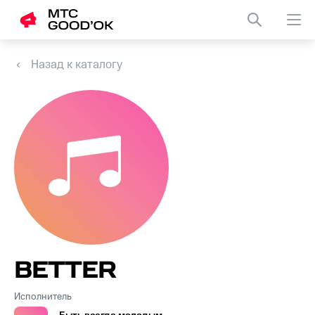
Назад к каталогу
BETTER
Исполнитель