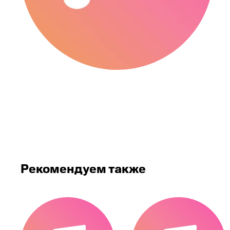
Рекомендуем также