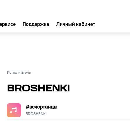
ервисе
Поддержка
Личный кабинет
Исполнитель
BROSHENKI
#вечертанцы
BROSHENKI
.