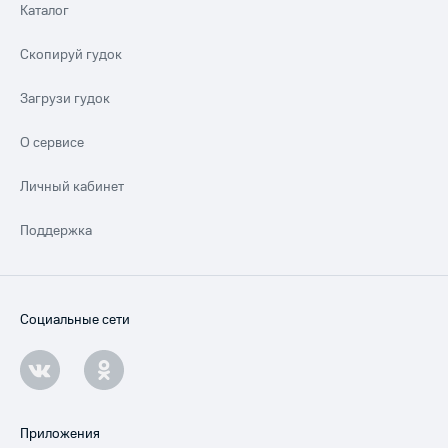
Каталог
Скопируй гудок
Загрузи гудок
О сервисе
Личный кабинет
Поддержка
Социальные сети
Приложения