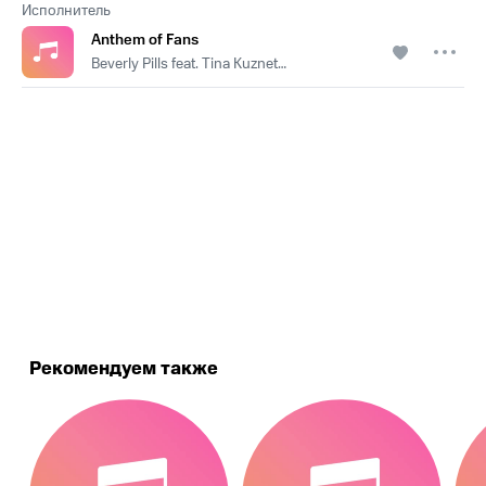
Исполнитель
Anthem of Fans
Beverly Pills feat. Tina Kuznetsova
.
Рекомендуем также