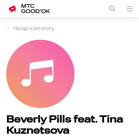
Назад к каталогу
Beverly Pills feat. Tina
Kuznetsova