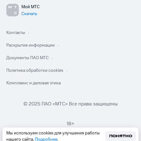
Мой МТС
Скачать
Контакты
Раскрытие информации
Документы ПАО МТС
Политика обработки cookies
Комплаенс и деловая этика
© 2025 ПАО «МТС» Все права защищены
18+
Мы используем cookies для улучшения работы
ПОНЯТНО
нашего сайта.
Подробнее
.