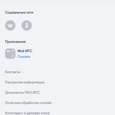
Социальные сети
Приложения
Мой МТС
Скачать
Контакты
Раскрытие информации
Документы ПАО МТС
Политика обработки cookies
Комплаенс и деловая этика