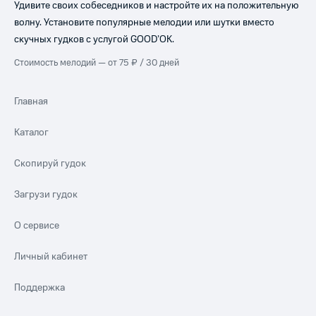
Удивите своих собеседников и настройте их на положительную
волну. Установите популярные мелодии или шутки вместо
скучных гудков с услугой GOOD’OK.
Стоимость мелодий — от 75 ₽ / 30 дней
Главная
Каталог
Скопируй гудок
Загрузи гудок
О сервисе
Личный кабинет
Поддержка