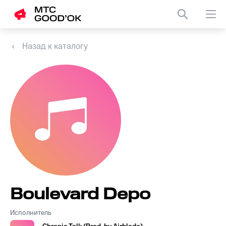
Назад к каталогу
Boulevard Depo
Исполнитель