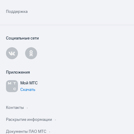
Поддержка
Социальные сети
Приложения
Мой МТС
Скачать
Контакты
Раскрытие информации
Документы ПАО МТС