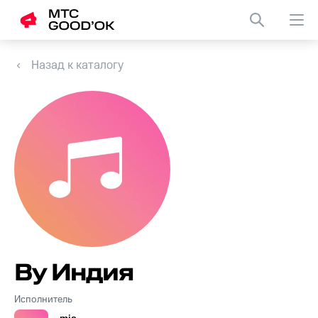
Назад к каталогу
By Индия
Исполнитель