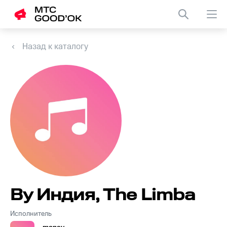
Назад к каталогу
By Индия, The Limba
Исполнитель