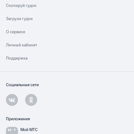
Скопируй гудок
Загрузи гудок
О сервисе
Личный кабинет
Поддержка
Социальные сети
Приложения
Мой МТС