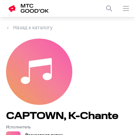
Назад к каталогу
CAPTOWN, K-Chante
Исполнитель