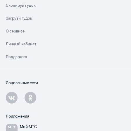
Скопируй гудок
Загрузи гудок
О сервисе
Личный кабинет
Поддержка
Социальные сети
Приложения
Мой МТС