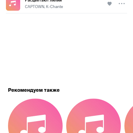
Расцветают лилии
CAPTOWN, K-Chante
.
Рекомендуем также