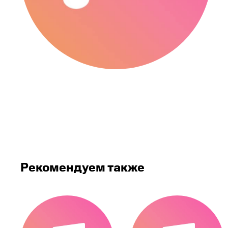
Рекомендуем также