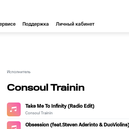
ервисе
Поддержка
Личный кабинет
Исполнитель
Consoul Trainin
Take Me To Infinity (Radio Edit)
Consoul Trainin
Obsession (feat.Steven Aderinto & DuoViolins