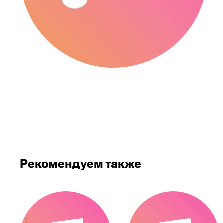
Рекомендуем также