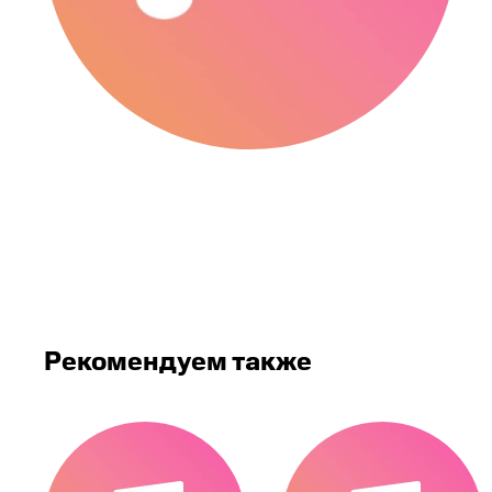
Рекомендуем также