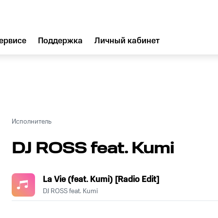
ервисе
Поддержка
Личный кабинет
Исполнитель
DJ ROSS feat. Kumi
La Vie (feat. Kumi) [Radio Edit]
DJ ROSS feat. Kumi
.