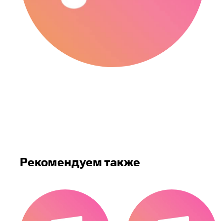
Рекомендуем также