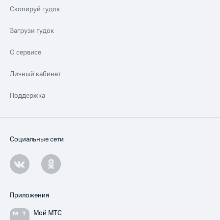
Скопируй гудок
Загрузи гудок
О сервисе
Личный кабинет
Поддержка
Социальные сети
Приложения
Мой МТС