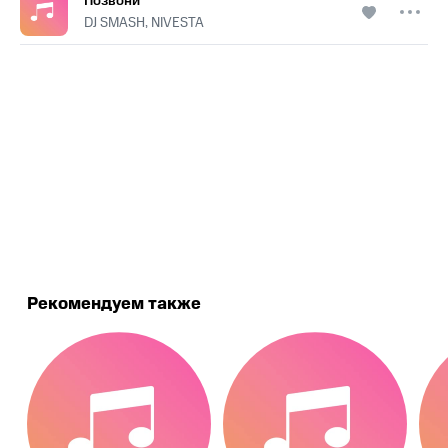
Позвони
DJ SMASH, NIVESTA
.
Рекомендуем также