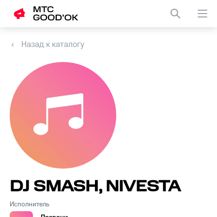
Назад к каталогу
DJ SMASH, NIVESTA
Исполнитель