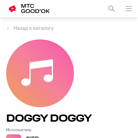
Назад к каталогу
DOGGY DOGGY
Исполнитель