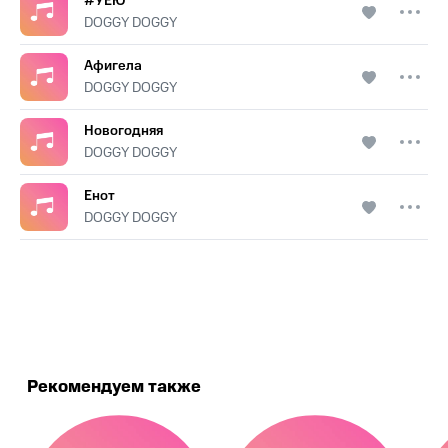
#УЕЮ
DOGGY DOGGY
Афигела
DOGGY DOGGY
Новогодняя
DOGGY DOGGY
Енот
DOGGY DOGGY
.
Рекомендуем также