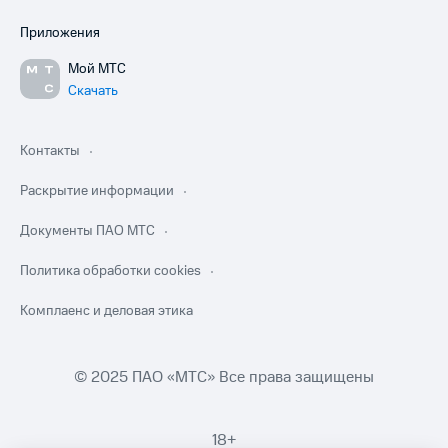
Приложения
Мой МТС
Скачать
Контакты
Раскрытие информации
Документы ПАО МТС
Политика обработки cookies
Комплаенс и деловая этика
© 2025 ПАО «МТС» Все права защищены
18+