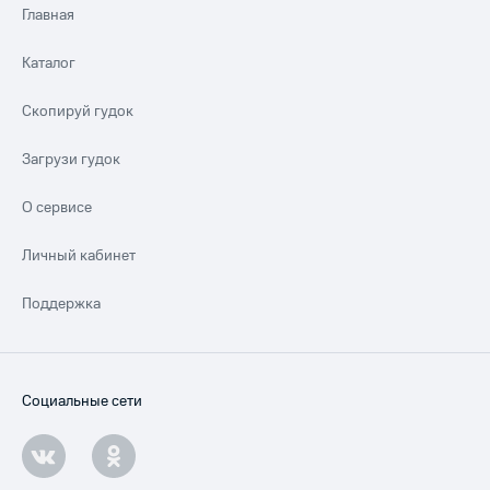
Главная
Каталог
Скопируй гудок
Загрузи гудок
О сервисе
Личный кабинет
Поддержка
Социальные сети