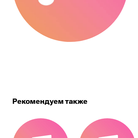
Рекомендуем также