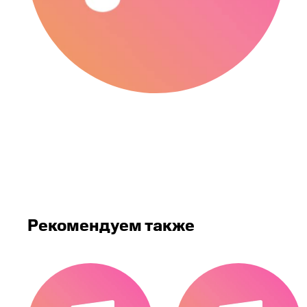
Рекомендуем также