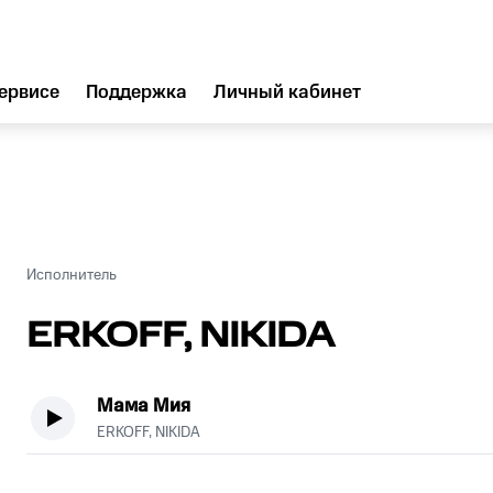
ервисе
Поддержка
Личный кабинет
Исполнитель
ERKOFF, NIKIDA
Мама Мия
ERKOFF, NIKIDA
.