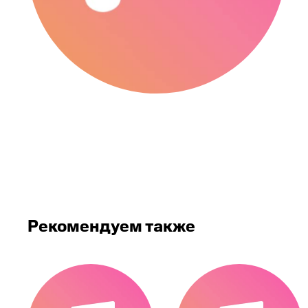
Рекомендуем также