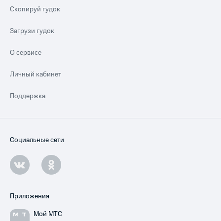
Скопируй гудок
Загрузи гудок
О сервисе
Личный кабинет
Поддержка
Социальные сети
Приложения
Мой МТС