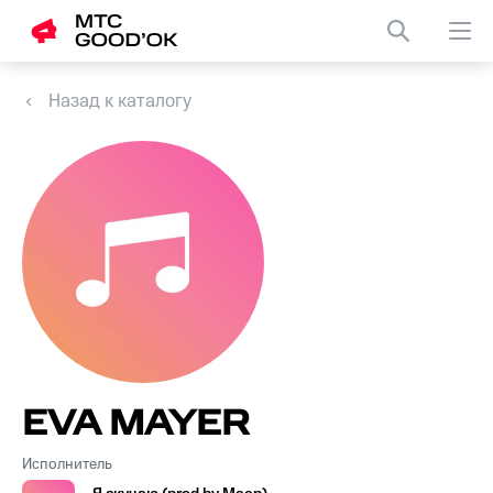
Назад к каталогу
EVA MAYER
Исполнитель