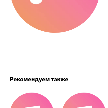
Рекомендуем также