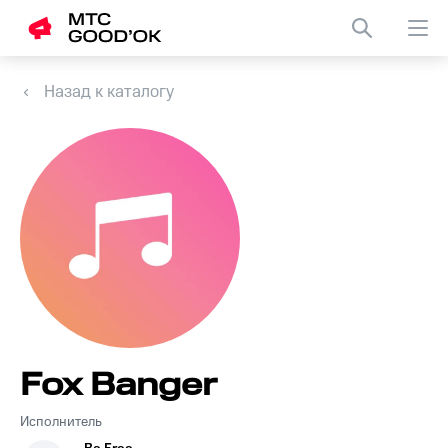
Назад к каталогу
Fox Banger
Исполнитель