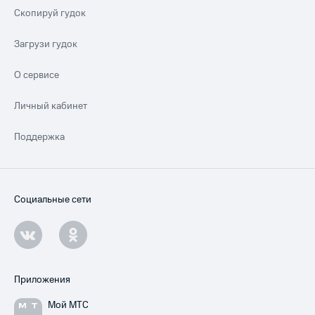
Скопируй гудок
Загрузи гудок
О сервисе
Личный кабинет
Поддержка
Социальные сети
Приложения
Мой МТС